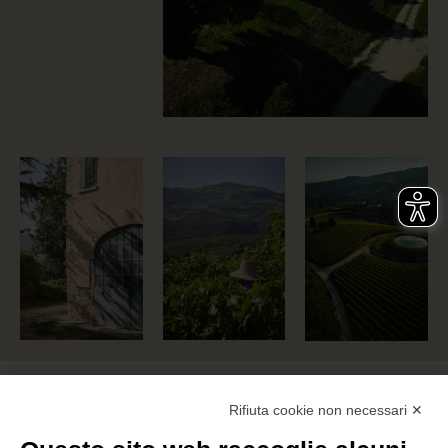
Rifiuta cookie non necessari ✕