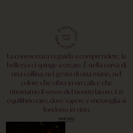
La conoscenza ci guida a comprendere, la
bellezza ci spinge a creare. È nella curva di
una collina, nel gesto di una mano, nel
colore che vibra in un calice che
ritroviamo il senso del nostro lavoro. Un
equilibrio raro, dove sapere e meraviglia si
fondono in vino.
Vedi tutto