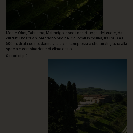
Monte Olmi, Fabrisera, Maternigo: sono i nostri luoghi del cuore, da
cui tutti i nostri vini prendono origine. Collocati in collina, tra i 200 e i
500 m. di altitudine, danno vita a vini complessi e strutturati grazie alla
speciale combinazione di clima e suoli.
Scopri di più