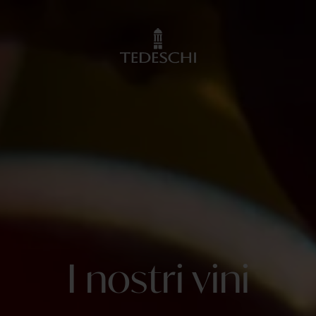
I nostri vini