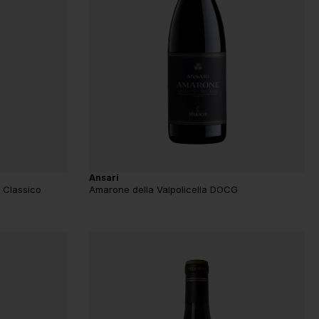
Ansari
 Classico
Amarone della Valpolicella DOCG