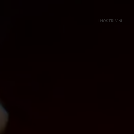
I NOSTRI VINI