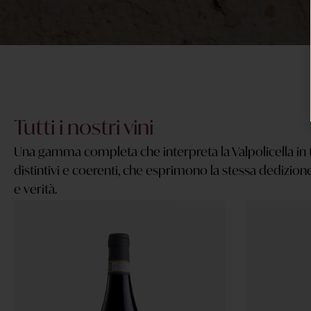
Tutti i nostri vini
Una gamma completa che interpreta la Valpolicella in t
distintivi e coerenti, che esprimono la stessa dedizione,
e verità.