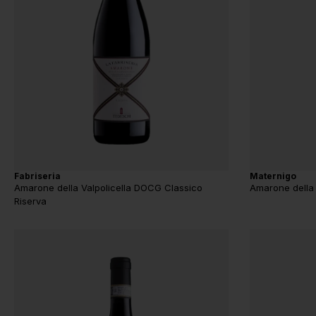
Fabriseria
Maternigo
Amarone della Valpolicella DOCG Classico
Amarone della 
Riserva