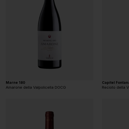
Marne 180
Capitel Fontan
Amarone della Valpolicella DOCG
Recioto della 