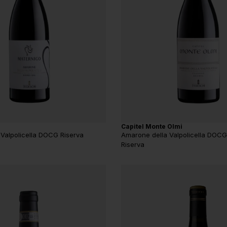
Capitel Monte Olmi
Valpolicella DOCG Riserva
Amarone della Valpolicella DOCG
Riserva