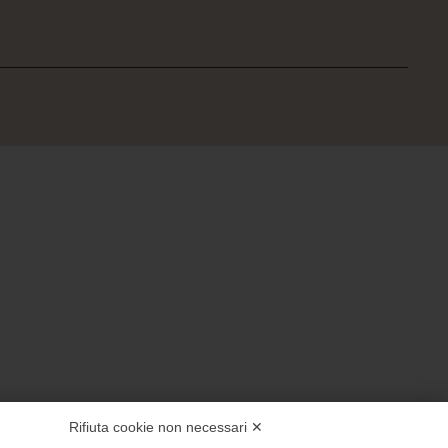
Rifiuta cookie non necessari ✕