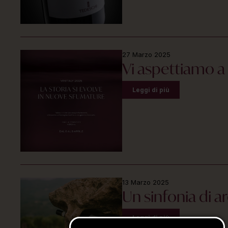
27 Marzo 2025
Vi aspettiamo a 
Leggi di più
13 Marzo 2025
Un sinfonia di 
Leggi di più