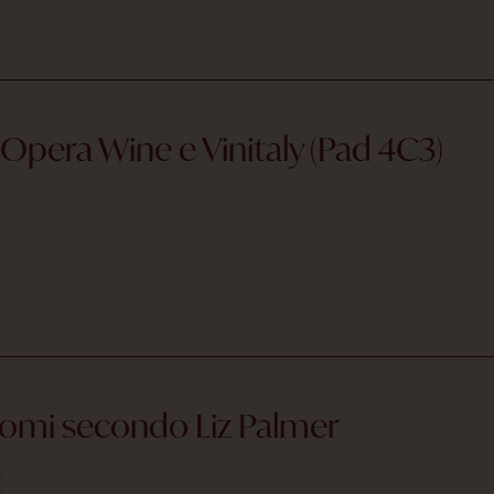
Opera Wine e Vinitaly (Pad 4C3)
aromi secondo Liz Palmer